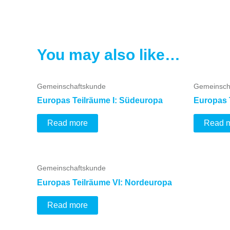
You may also like…
Gemeinschaftskunde
Gemeinsch
Europas Teilräume I: Südeuropa
Europas 
Read more
Read 
Gemeinschaftskunde
Europas Teilräume VI: Nordeuropa
Read more