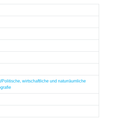
/Politische, wirtschaftliche und naturräumliche
grafie