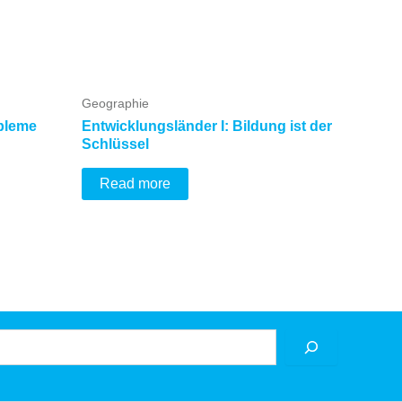
Geographie
bleme
Entwicklungsländer I: Bildung ist der
Schlüssel
Read more