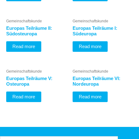
Gemeinschaftskunde
Gemeinschaftskunde
Europas Teilräume II:
Europas Teilräume I:
Südosteuropa
Südeuropa
Read more
Read more
Gemeinschaftskunde
Gemeinschaftskunde
Europas Teilräume V:
Europas Teilräume VI:
Osteuropa
Nordeuropa
Read more
Read more