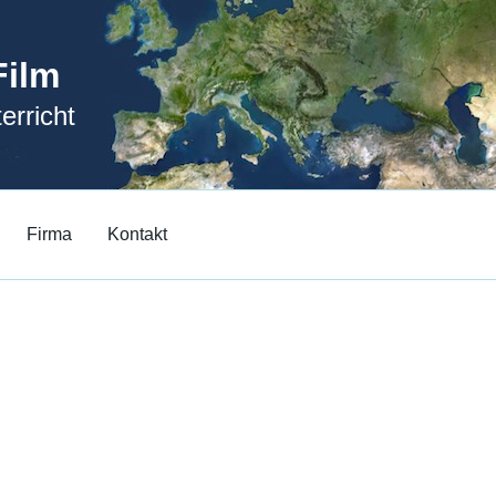
Film
erricht
Firma
Kontakt