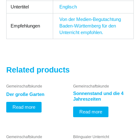
Untertitel
Englisch
Von der Medien-Begutachtung
Empfehlungen
Baden-Württemberg für den
Unterricht empfohlen.
Related products
Gemeinschaftskunde
Gemeinschaftskunde
Sonnenstand und die 4
Der große Garten
Jahreszeiten
Read more
Read more
Gemeinschaftskunde
Bilingualer Unterricht