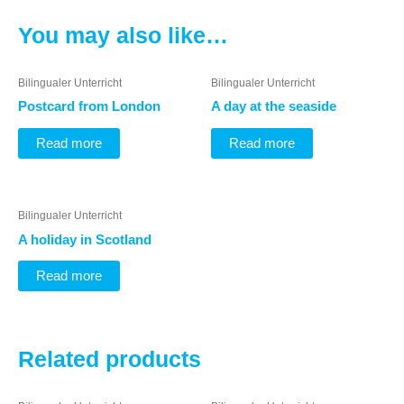
You may also like…
Bilingualer Unterricht
Bilingualer Unterricht
Postcard from London
A day at the seaside
Read more
Read more
Bilingualer Unterricht
A holiday in Scotland
Read more
Related products