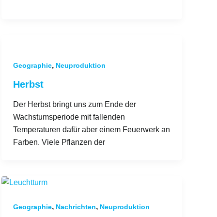
,
Geographie
Neuproduktion
Herbst
Der Herbst bringt uns zum Ende der
Wachstumsperiode mit fallenden
Temperaturen dafür aber einem Feuerwerk an
Farben. Viele Pflanzen der
,
,
Geographie
Nachrichten
Neuproduktion