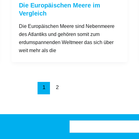
Die Europäischen Meere im
Vergleich
Die Europäischen Meere sind Nebenmeere
des Atlantiks und gehören somit zum
erdumspannenden Weltmeer das sich über
weit mehr als die
1
2
Suchen