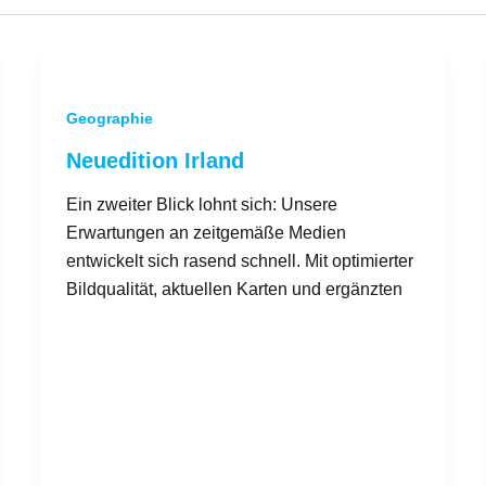
Geographie
Neuedition Irland
Ein zweiter Blick lohnt sich: Unsere
Erwartungen an zeitgemäße Medien
entwickelt sich rasend schnell. Mit optimierter
Bildqualität, aktuellen Karten und ergänzten