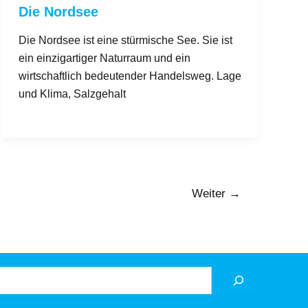
Die Nordsee
Die Nordsee ist eine stürmische See. Sie ist
ein einzigartiger Naturraum und ein
wirtschaftlich bedeutender Handelsweg. Lage
und Klima, Salzgehalt
Weiter
→