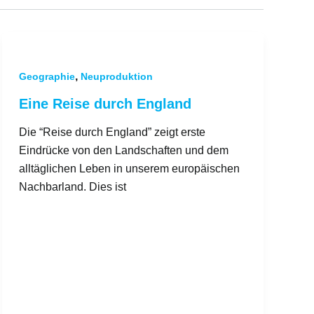
,
Geographie
Neuproduktion
Eine Reise durch England
Die “Reise durch England” zeigt erste
Eindrücke von den Landschaften und dem
alltäglichen Leben in unserem europäischen
Nachbarland. Dies ist