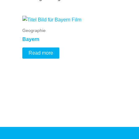
Geographie
Bayern
Read more