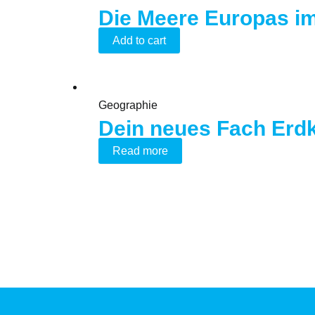
Die Meere Europas im
Add to cart
Geographie
Dein neues Fach Erd
Read more