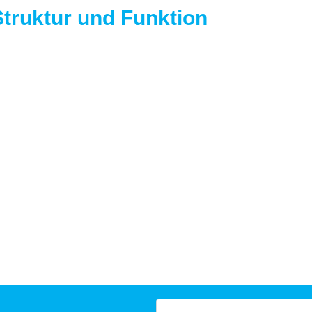
 Struktur und Funktion
Suchen