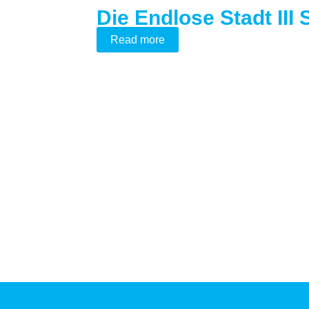
Die Endlose Stadt III
Read more