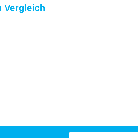
 Vergleich
Suchen