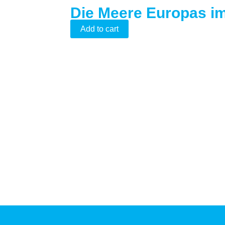
Die Meere Europas im
Add to cart