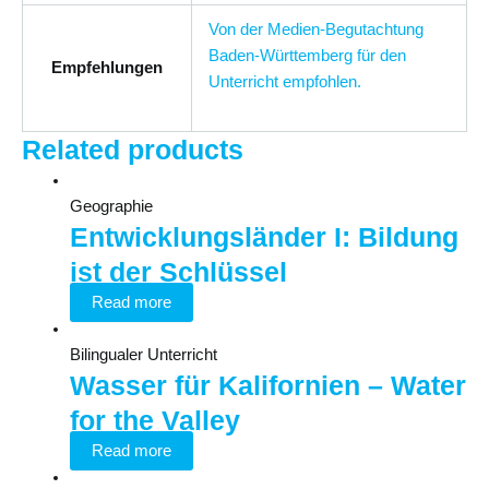
Von der Medien-Begutachtung
Baden-Württemberg für den
Empfehlungen
Unterricht empfohlen.
Related products
Geographie
Entwicklungsländer I: Bildung
ist der Schlüssel
Read more
Bilingualer Unterricht
Wasser für Kalifornien – Water
for the Valley
Read more