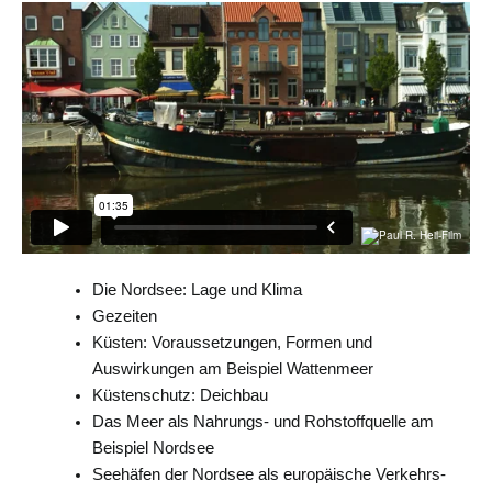
Die Nordsee: Lage und Klima
Gezeiten
Küsten: Voraussetzungen, Formen und
Auswirkungen am Beispiel Wattenmeer
Küstenschutz: Deichbau
Das Meer als Nahrungs- und Rohstoffquelle am
Beispiel Nordsee
Seehäfen der Nordsee als europäische Verkehrs-