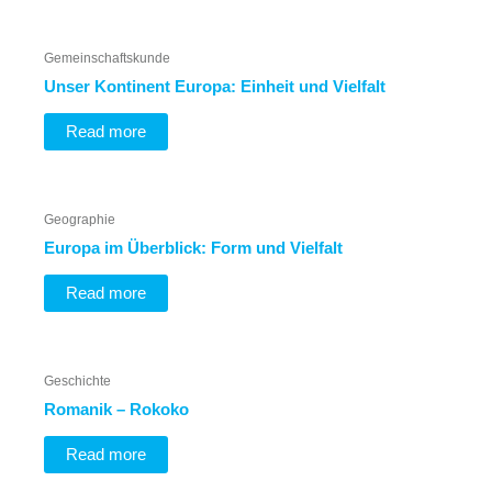
Gemeinschaftskunde
Unser Kontinent Europa: Einheit und Vielfalt
Read more
Geographie
Europa im Überblick: Form und Vielfalt
Read more
Geschichte
Romanik – Rokoko
Read more