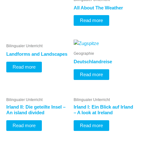
All About The Weather
Read more
Bilingualer Unterricht
Geographie
Landforms and Landscapes
Deutschlandreise
Read more
Read more
Bilingualer Unterricht
Bilingualer Unterricht
Irland II: Die geteilte Insel –
Irland I: Ein Blick auf Irland
An island divided
– A look at Ireland
Read more
Read more